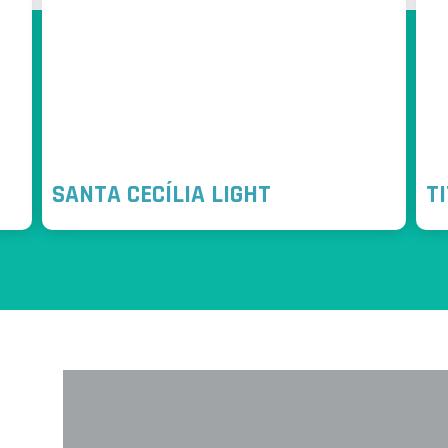
SANTA CECÍLIA LIGHT
T