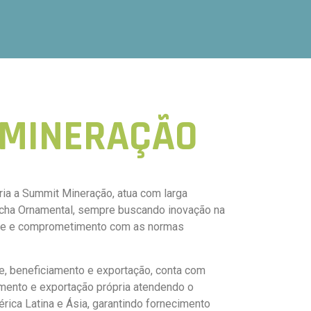
MINERAÇÃO
ia a Summit Mineração, atua com larga
cha Ornamental, sempre buscando inovação na
ade e comprometimento com as normas
te, beneficiamento e exportação, conta com
iamento e exportação própria atendendo o
ica Latina e Ásia, garantindo fornecimento