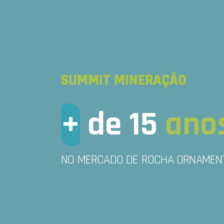
SUMMIT MINERAÇÃO
+
de 15
anos
NO MERCADO DE ROCHA ORNAMEN