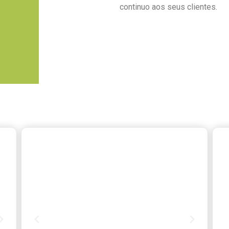
continuo aos seus clientes.