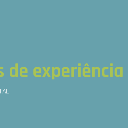
 de experiência
TAL