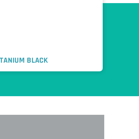
ITANIUM BLACK