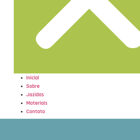
Inicial
Sobre
Jazidas
Materiais
Contato