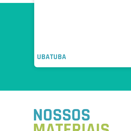
UBATUBA
NOSSOS
MATERIAIS