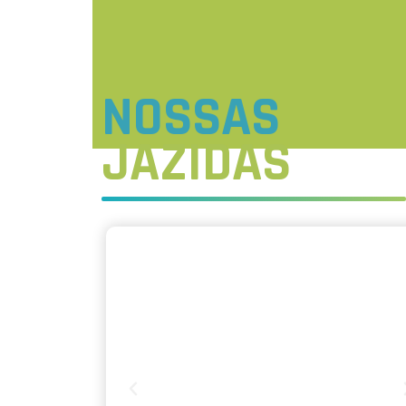
NOSSAS
JAZIDAS