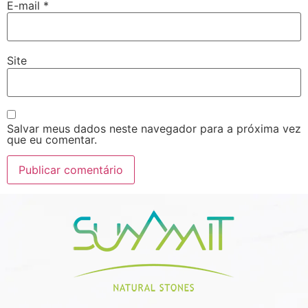
E-mail
*
Site
Salvar meus dados neste navegador para a próxima vez
que eu comentar.