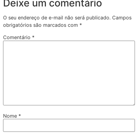
Deixe um comentário
O seu endereço de e-mail não será publicado.
Campos
obrigatórios são marcados com
*
Comentário
*
Nome
*